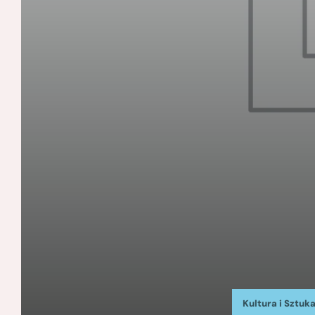
Kultura i Sztuk