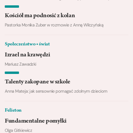
Kościół ma podnosić z kolan
Pastorka Monika Zuber w rozmowie z Anną Wilczyńską
Społeczeństwo ◆ świat
Izrael na krawędzi
Mariusz Zawadzki
Talenty zakopane w szkole
Anna Mateja: jak sensownie pomagać zdolnym dzieciom
Felieton
Fundamentalne pomyłki
Olga Gitkiewicz