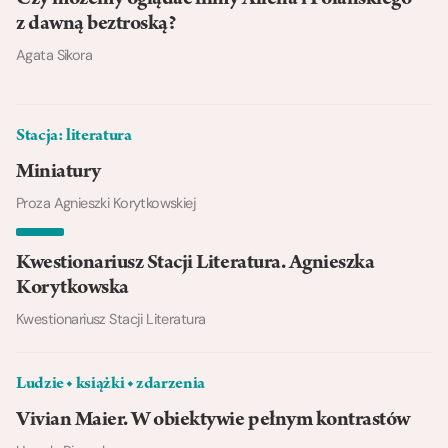
z dawną beztroską?
Agata Sikora
Stacja: literatura
Miniatury
Proza Agnieszki Korytkowskiej
Kwestionariusz Stacji Literatura. Agnieszka
Korytkowska
Kwestionariusz Stacji Literatura
Ludzie ◆ książki ◆ zdarzenia
Vivian Maier. W obiektywie pełnym kontrastów