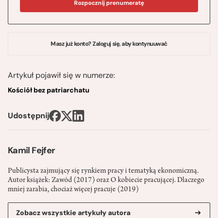
Rozpocznij prenumeratę
Masz już konto? Zaloguj się, aby kontynuuwać
Artykuł pojawił się w numerze:
Kościół bez patriarchatu
Udostępnij
Kamil Fejfer
Publicysta zajmujący się rynkiem pracy i tematyką ekonomiczną.
Autor książek: Zawód (2017) oraz O kobiecie pracującej. Dlaczego
mniej zarabia, chociaż więcej pracuje (2019)
Zobacz wszystkie artykuły autora