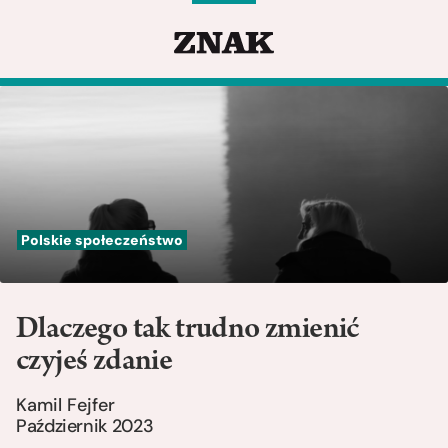
Polskie społeczeństwo
Dlaczego tak trudno zmienić
czyjeś zdanie
Kamil Fejfer
Październik 2023