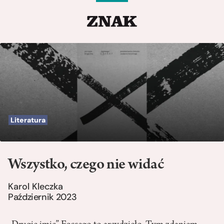
Literatura
Wszystko, czego nie widać
Karol Kleczka
Październik 2023