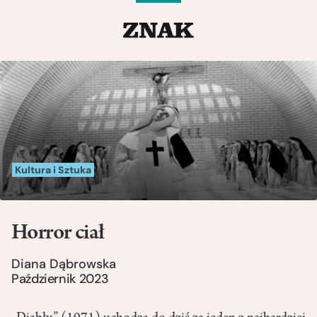
Kultura i Sztuka
Horror ciał
Diana Dąbrowska
Październik 2023