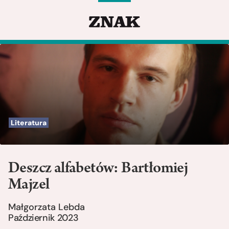
Literatura
Deszcz alfabetów: Bartłomiej
Majzel
Małgorzata Lebda
Październik 2023