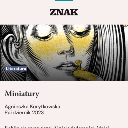
Literatura
Miniatury
Agnieszka Korytkowska
Październik 2023