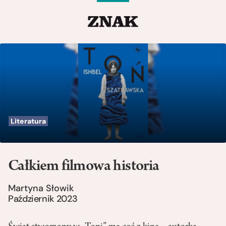
Literatura
Całkiem filmowa historia
Martyna Słowik
Październik 2023