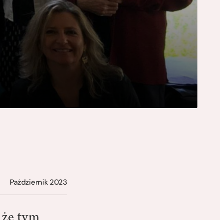
Październik 2023
że tym