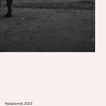
Październik 2023