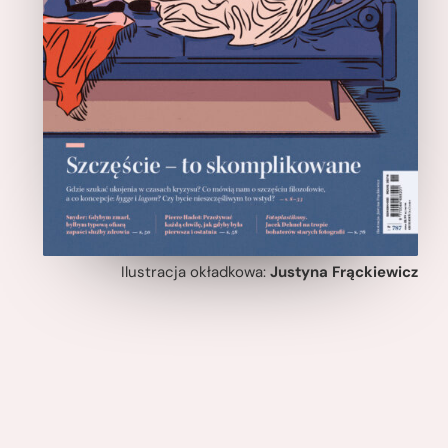
Ilustracja okładkowa:
Justyna Frąckiewicz