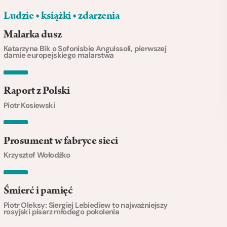
Ludzie ◆ książki ◆ zdarzenia
Malarka dusz
Katarzyna Bik o Sofonisbie Anguissoli, pierwszej
damie europejskiego malarstwa
Raport z Polski
Piotr Kosiewski
Prosument w fabryce sieci
Krzysztof Wołodźko
Śmierć i pamięć
Piotr Oleksy: Siergiej Lebiediew to najważniejszy
rosyjski pisarz młodego pokolenia