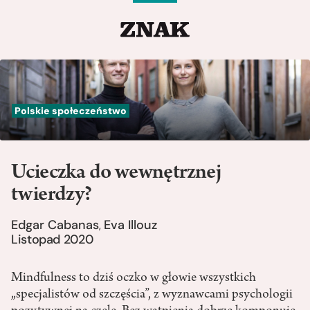
Polskie społeczeństwo
Ucieczka do wewnętrznej
twierdzy?
Edgar Cabanas
Eva Illouz
,
Listopad 2020
Mindfulness to dziś oczko w głowie wszystkich
„specjalistów od szczęścia”, z wyznawcami psychologii