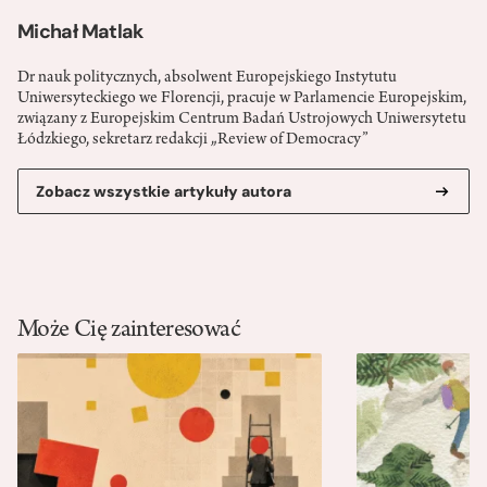
Michał Matlak
Dr nauk politycznych, absolwent Europejskiego Instytutu
Uniwersyteckiego we Florencji, pracuje w Parlamencie Europejskim,
związany z Europejskim Centrum Badań Ustrojowych Uniwersytetu
Łódzkiego, sekretarz redakcji „Review of Democracy”
Zobacz wszystkie artykuły autora
Może Cię zainteresować