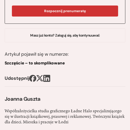
Rozpocznij prenumeratę
Masz już konto? Zaloguj się, aby kontynuuwać
Artykuł pojawił się w numerze:
Szczęście – to skomplikowane
Udostępnij
Joanna Guszta
Współzałożycielka studia graficznego Ładne Halo specjalizującego
się w ilustracji książkowej, prasowej i reklamowej. Twórczyni książek
dla dzieci. Mieszka i pracuje w Łodzi