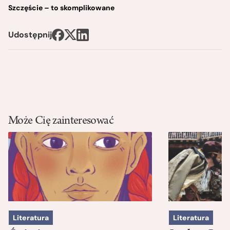
Szczęście – to skomplikowane
Udostępnij
Może Cię zainteresować
Literatura
Literatura