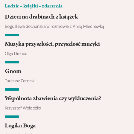
Ludzie – książki – zdarzenia
Dzieci na drabinach z książek
Bogusława Sochańska w rozmowie z Anną Marchewką
Muzyka przyszłości, przyszłość muzyki
Olga Drenda
Gnom
Tadeusz Zatorski
Wspólnota zbawienia czy wykluczenia?
Krzysztof Wołodźko
Logika Boga