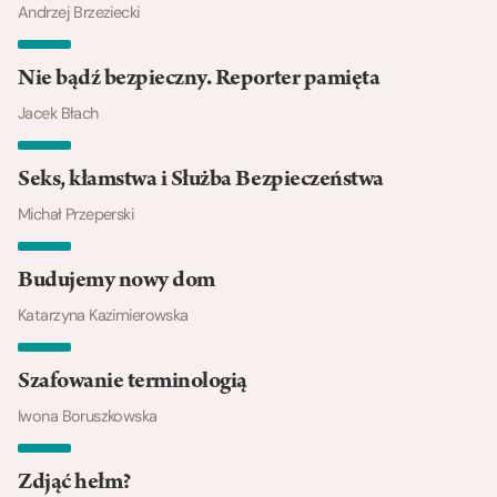
Andrzej Brzeziecki
Nie bądź bezpieczny. Reporter pamięta
Jacek Błach
Seks, kłamstwa i Służba Bezpieczeństwa
Michał Przeperski
Budujemy nowy dom
Katarzyna Kazimierowska
Szafowanie terminologią
Iwona Boruszkowska
Zdjąć hełm?