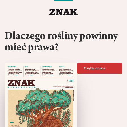
Dlaczego rośliny powinny
mieć prawa?
Czytaj online