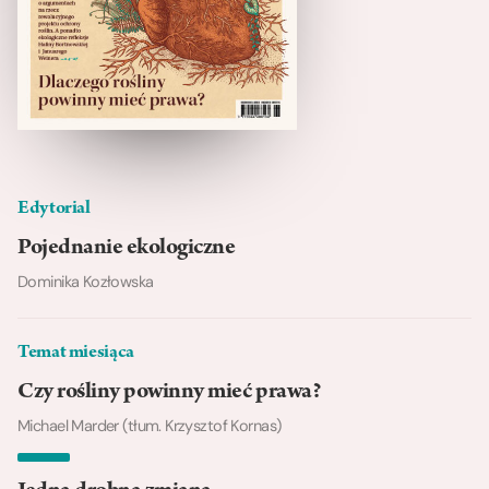
Edytorial
Pojednanie ekologiczne
Dominika Kozłowska
Temat miesiąca
Czy rośliny powinny mieć prawa?
Michael Marder (tłum. Krzysztof Kornas)