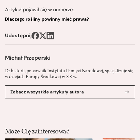
Artykuł pojawił się w numerze:
Dlaczego rośliny powinny mieć prawa?
Udostępnij
Michał Przeperski
Dr historii, pracownik Instytutu Pamięci Narodowej, specjalizuje się
w dziejach Europy Środkowej w XX w.
Zobacz wszystkie artykuły autora
Może Cię zainteresować