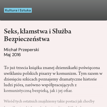
Kultura i Sztuka
Seks, kłamstwa i Służba
Bezpieczeństwa
Michał Przeperski
Maj 2016
To już trzecia książka znanej dziennikarki poświęcona
uwikłaniu polskich pisarzy w komunizm. Tym razem w
dziesięciu szkicach poznajemy dramatyczne historie
ludzi pióra, zarówno współpracujących z
komunistyczną bezpieką, jak i jej ofiar.
Wśród tych ostatnich znajdziemy takie postaci jak choćby