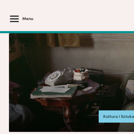
Menu
Kultura i Sztuk