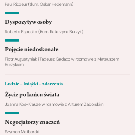
Paul Ricoeur (tłum. Oskar Hedemann)
Dyspozytyw osoby
Roberto Esposito (tłum. Katarzyna Burzyk)
Pojęcie niedoskonałe
Piotr Augustyniak i Tadeusz Gadacz w rozmowie z Mateuszem
Burzykiem
Ludzie – książki – zdarzenia
Życie po końcu świata
Joanna Kos-Krauze w rozmowie z Arturem Zaborskim
Negocjatorzy znaczeń
Szymon Maliborski