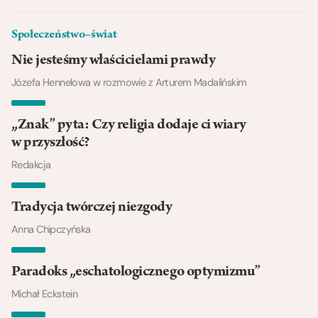
Społeczeństwo–świat
Nie jesteśmy właścicielami prawdy
Józefa Hennelowa w rozmowie z Arturem Madalińskim
„Znak” pyta: Czy religia dodaje ci wiary
w przyszłość?
Redakcja
Tradycja twórczej niezgody
Anna Chipczyńska
Paradoks „eschatologicznego optymizmu”
Michał Eckstein