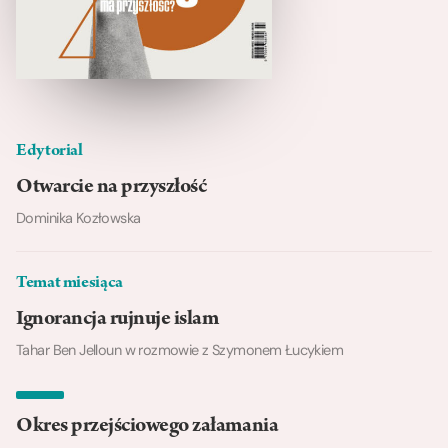
Edytorial
Otwarcie na przyszłość
Dominika Kozłowska
Temat miesiąca
Ignorancja rujnuje islam
Tahar Ben Jelloun w rozmowie z Szymonem Łucykiem
Okres przejściowego załamania