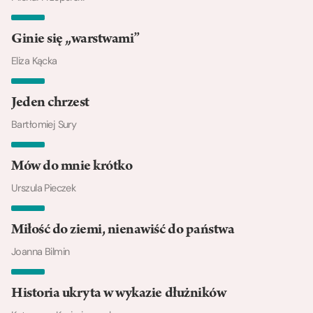
Ginie się „warstwami”
Eliza Kącka
Jeden chrzest
Bartłomiej Sury
Mów do mnie krótko
Urszula Pieczek
Miłość do ziemi, nienawiść do państwa
Joanna Bilmin
Historia ukryta w wykazie dłużników