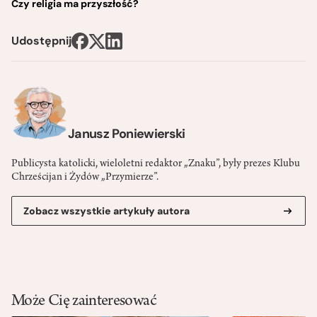
Czy religia ma przyszłość?
Udostępnij
Janusz Poniewierski
Publicysta katolicki, wieloletni redaktor „Znaku”, były prezes Klubu
Chrześcijan i Żydów „Przymierze”.
Zobacz wszystkie artykuły autora
Może Cię zainteresować