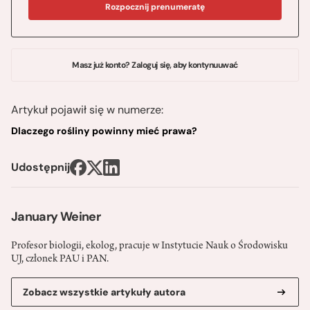
Rozpocznij prenumeratę
Masz już konto? Zaloguj się, aby kontynuuwać
Artykuł pojawił się w numerze:
Dlaczego rośliny powinny mieć prawa?
Udostępnij
January Weiner
Profesor biologii, ekolog, pracuje w Instytucie Nauk o Środowisku
UJ, członek PAU i PAN.
Zobacz wszystkie artykuły autora