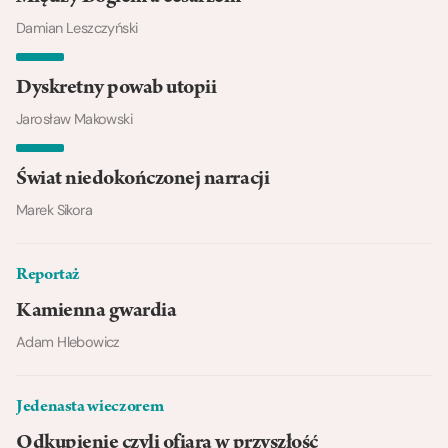
Damian Leszczyński
Dyskretny powab utopii
Jarosław Makowski
Świat niedokończonej narracji
Marek Sikora
Reportaż
Kamienna gwardia
Adam Hlebowicz
Jedenasta wieczorem
Odkupienie czyli ofiara w przyszłość