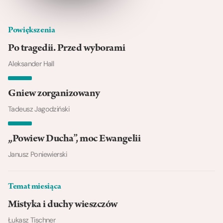
Powiększenia
Po tragedii. Przed wyborami
Aleksander Hall
Gniew zorganizowany
Tadeusz Jagodziński
„Powiew Ducha”, moc Ewangelii
Janusz Poniewierski
Temat miesiąca
Mistyka i duchy wieszczów
Łukasz Tischner