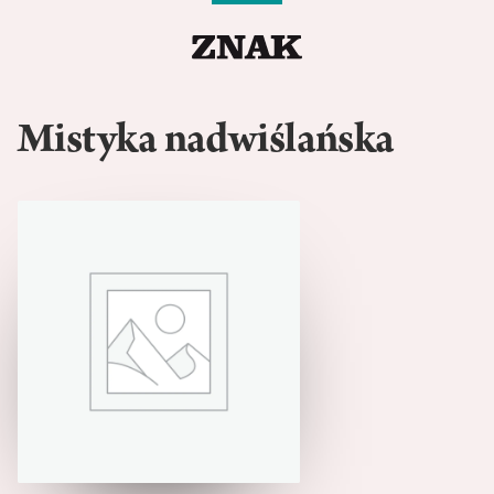
Mistyka nadwiślańska