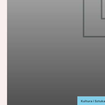
Kultura i Sztuk