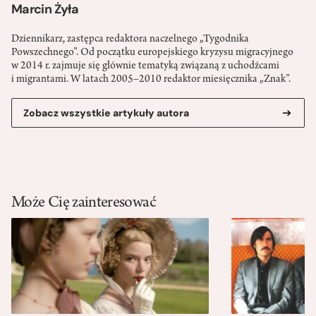
Marcin Żyła
Dziennikarz, zastępca redaktora naczelnego „Tygodnika
Powszechnego”. Od początku europejskiego kryzysu migracyjnego
w 2014 r. zajmuje się głównie tematyką związaną z uchodźcami
i migrantami. W latach 2005–2010 redaktor miesięcznika „Znak”.
Zobacz wszystkie artykuły autora
Może Cię zainteresować