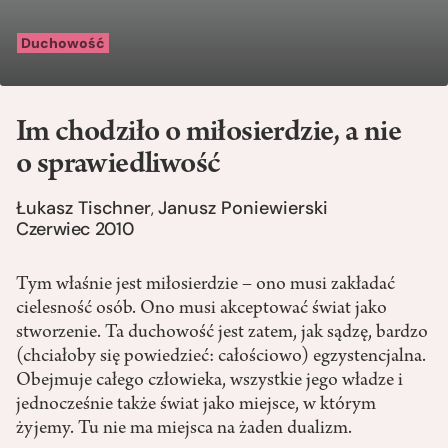
Duchowość
Im chodziło o miłosierdzie, a nie
o sprawiedliwość
Łukasz Tischner
Janusz Poniewierski
,
Czerwiec 2010
Tym właśnie jest miłosierdzie – ono musi zakładać
cielesność osób. Ono musi akceptować świat jako
stworzenie. Ta duchowość jest zatem, jak sądzę, bardzo
(chciałoby się powiedzieć: całościowo) egzystencjalna.
Obejmuje całego człowieka, wszystkie jego władze i
jednocześnie także świat jako miejsce, w którym
żyjemy. Tu nie ma miejsca na żaden dualizm.