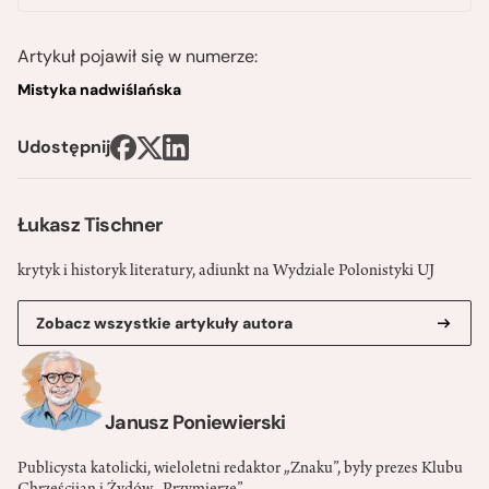
Artykuł pojawił się w numerze:
Mistyka nadwiślańska
Udostępnij
Łukasz Tischner
krytyk i historyk literatury, adiunkt na Wydziale Polonistyki UJ
Zobacz wszystkie artykuły autora
Janusz Poniewierski
Publicysta katolicki, wieloletni redaktor „Znaku”, były prezes Klubu