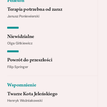
Felieton
Terapia potrzebna od zaraz
Janusz Poniewierski
Niewidzialne
Olga Gitkiewicz
Powrót do przeszłości
Filip Springer
Wspomnienie
Twarze Kota Jeleńskiego
Henryk Woźniakowski