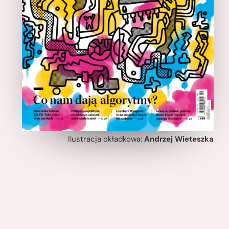
Ilustracja okładkowa:
Andrzej Wieteszka