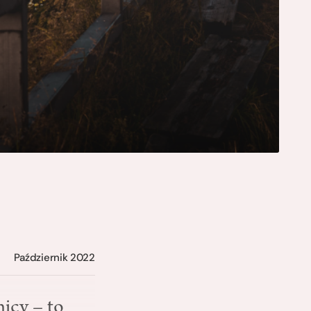
Październik 2022
nicy – to