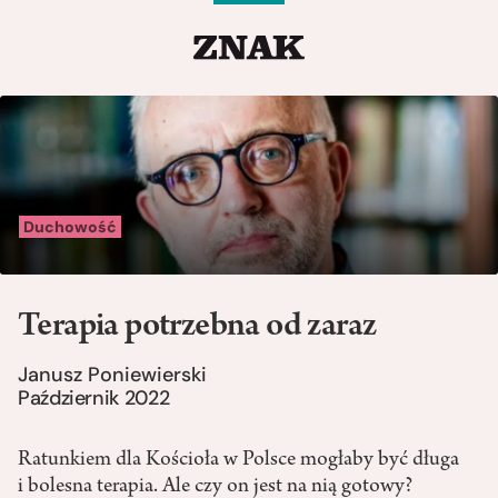
Duchowość
Terapia potrzebna od zaraz
Janusz Poniewierski
Październik 2022
Ratunkiem dla Kościoła w Polsce mogłaby być długa
i bolesna terapia. Ale czy on jest na nią gotowy?