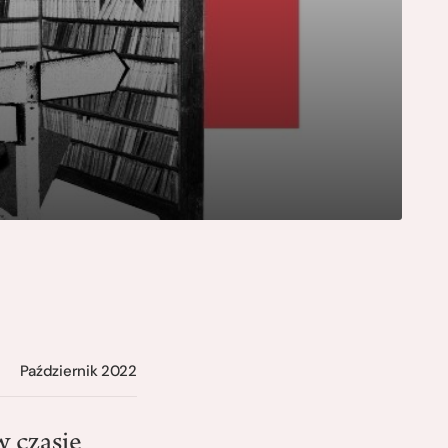
Październik 2022
 czasie