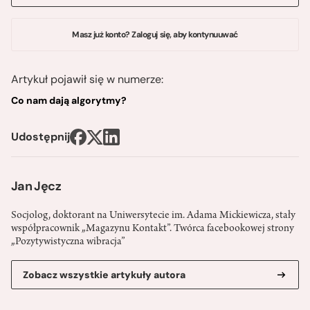
Masz już konto? Zaloguj się, aby kontynuuwać
Artykuł pojawił się w numerze:
Co nam dają algorytmy?
Udostępnij
Jan Jęcz
Socjolog, doktorant na Uniwersytecie im. Adama Mickiewicza, stały
współpracownik „Magazynu Kontakt”. Twórca facebookowej strony
„Pozytywistyczna wibracja”
Zobacz wszystkie artykuły autora