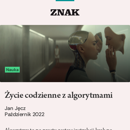
Nauka
Życie codzienne z algorytmami
Jan Jęcz
Październik 2022