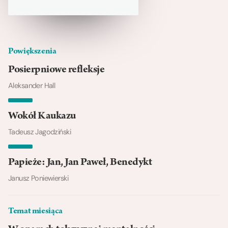
Powiększenia
Posierpniowe refleksje
Aleksander Hall
Wokół Kaukazu
Tadeusz Jagodziński
Papieże: Jan, Jan Paweł, Benedykt
Janusz Poniewierski
Temat miesiąca