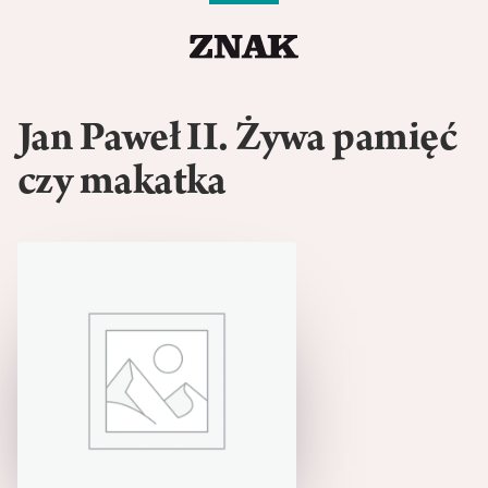
Jan Paweł II. Żywa pamięć
czy makatka