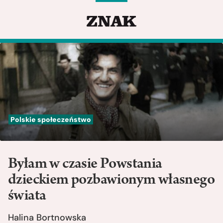
Polskie społeczeństwo
Byłam w czasie Powstania
dzieckiem pozbawionym własnego
świata
Halina Bortnowska