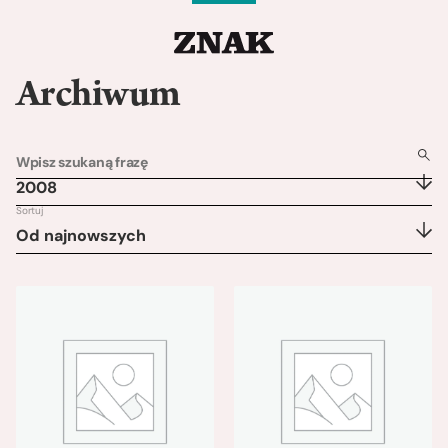
Archiwum
2008
Sortuj
Od najnowszych