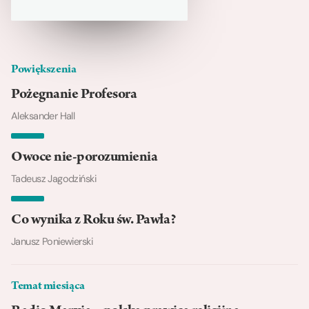
Powiększenia
Pożegnanie Profesora
Aleksander Hall
Owoce nie-porozumienia
Tadeusz Jagodziński
Co wynika z Roku św. Pawła?
Janusz Poniewierski
Temat miesiąca