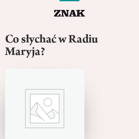
Co słychać w Radiu
Maryja?