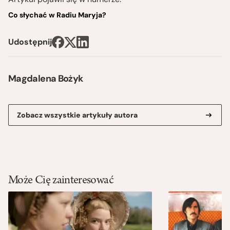
Co słychać w Radiu Maryja?
Udostępnij
Magdalena Bożyk
Zobacz wszystkie artykuły autora
Może Cię zainteresować