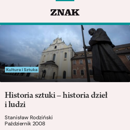
Kultura i Sztuka
Historia sztuki – historia dzieł
i ludzi
Stanisław Rodziński
Październik 2008