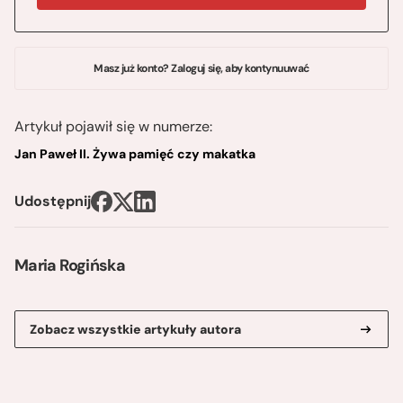
Masz już konto? Zaloguj się, aby kontynuuwać
Artykuł pojawił się w numerze:
Jan Paweł II. Żywa pamięć czy makatka
Udostępnij
Maria Rogińska
Zobacz wszystkie artykuły autora