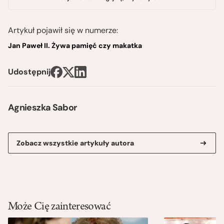
Artykuł pojawił się w numerze:
Jan Paweł II. Żywa pamięć czy makatka
Udostępnij
Agnieszka Sabor
Zobacz wszystkie artykuły autora
Może Cię zainteresować