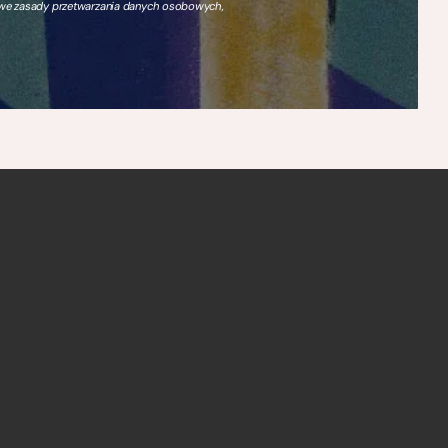
owe zasady przetwarzania danych osobowych,