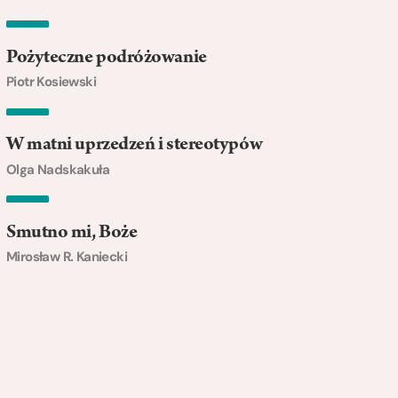
Pożyteczne podróżowanie
Piotr Kosiewski
W matni uprzedzeń i stereotypów
Olga Nadskakuła
Smutno mi, Boże
Mirosław R. Kaniecki