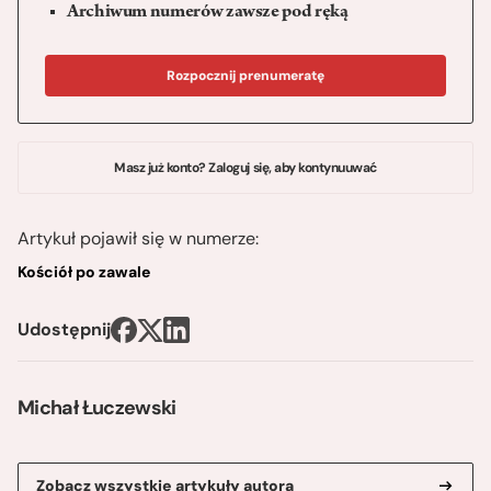
Archiwum numerów zawsze pod ręką
Rozpocznij prenumeratę
Masz już konto? Zaloguj się, aby kontynuuwać
Artykuł pojawił się w numerze:
Kościół po zawale
Udostępnij
Michał Łuczewski
Zobacz wszystkie artykuły autora