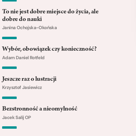
To nie jest dobre miejsce do życia, ale
dobre do nauki
Janina Ochojska-Okońska
Wybór, obowiązek czy konieczność?
Adam Daniel Rotfeld
Jeszcze raz o lustracji
Krzysztof Jasiewicz
Bezstronność a nieomylność
Jacek Salij OP