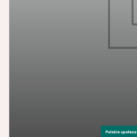
Polskie społec