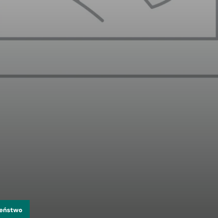
zeństwo