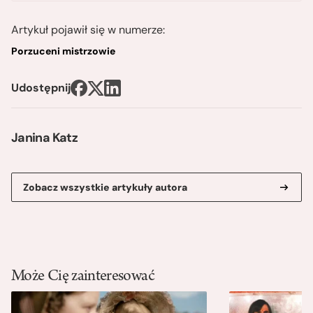
Artykuł pojawił się w numerze:
Porzuceni mistrzowie
Udostępnij
Janina Katz
Zobacz wszystkie artykuły autora
Może Cię zainteresować