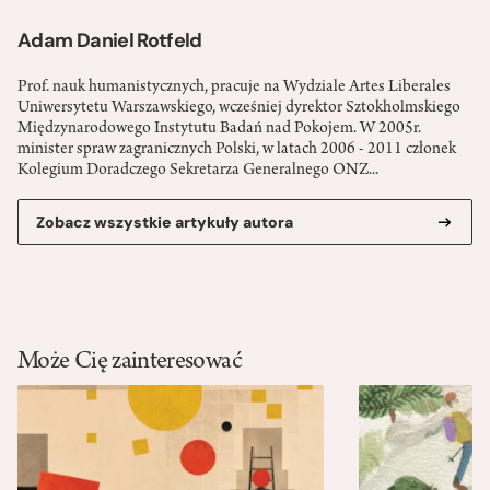
Adam Daniel Rotfeld
Prof. nauk humanistycznych, pracuje na Wydziale Artes Liberales
Uniwersytetu Warszawskiego, wcześniej dyrektor Sztokholmskiego
Międzynarodowego Instytutu Badań nad Pokojem. W 2005r.
minister spraw zagranicznych Polski, w latach 2006 - 2011 członek
Kolegium Doradczego Sekretarza Generalnego ONZ...
Zobacz wszystkie artykuły autora
Może Cię zainteresować