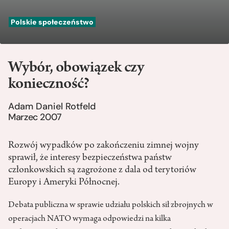
Polskie społeczeństwo
Wybór, obowiązek czy
konieczność?
Adam Daniel Rotfeld
Marzec 2007
Rozwój wypadków po zakończeniu zimnej wojny
sprawił, że interesy bezpieczeństwa państw
członkowskich są zagrożone z dala od terytoriów
Europy i Ameryki Północnej.
Debata publiczna w sprawie udziału polskich sił zbrojnych w
operacjach NATO wymaga odpowiedzi na kilka