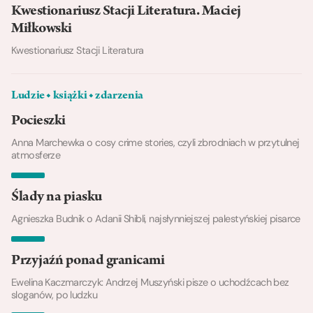
Kwestionariusz Stacji Literatura. Maciej
Miłkowski
Kwestionariusz Stacji Literatura
Ludzie ◆ książki ◆ zdarzenia
Pocieszki
Anna Marchewka o cosy crime stories, czyli zbrodniach w przytulnej
atmosferze
Ślady na piasku
Agnieszka Budnik o Adanii Shibli, najsłynniejszej palestyńskiej pisarce
Przyjaźń ponad granicami
Ewelina Kaczmarczyk: Andrzej Muszyński pisze o uchodźcach bez
sloganów, po ludzku