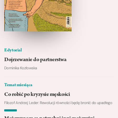
Edytorial
Dojrzewanie do partnerstwa
Dominika Kozłowska
Temat miesiąca
Co robić po kryzysie męskości
Filozof Andrzej Leder: Rewolucji równości będę bronić do upadłego