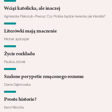
Wciąż katolicka, ale inaczej
Agnieszka Piskozub-Piwosz: Czy Polska będzie świecka jak Irlandia?
Literówki mają znaczenie
Michał Jędrzejek
Życie rozkładu
Paulina Jóźwik
Szalone perypetie zmąconego rozumu
Diana Dąbrowska
Proste historie?
Karol Kleczka