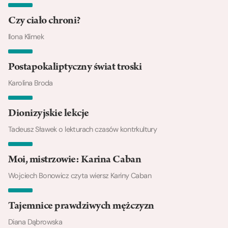
Czy ciało chroni?
Ilona Klimek
Postapokaliptyczny świat troski
Karolina Broda
Dionizyjskie lekcje
Tadeusz Sławek o lekturach czasów kontrkultury
Moi, mistrzowie: Karina Caban
Wojciech Bonowicz czyta wiersz Kariny Caban
Tajemnice prawdziwych mężczyzn
Diana Dąbrowska