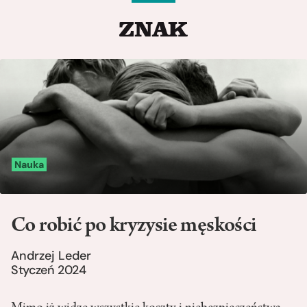
Nauka
Co robić po kryzysie męskości
Andrzej Leder
Styczeń 2024