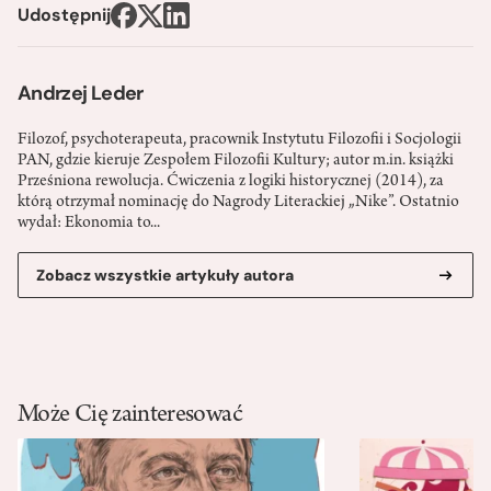
Udostępnij
Andrzej Leder
Filozof, psychoterapeuta, pracownik Instytutu Filozofii i Socjologii
PAN, gdzie kieruje Zespołem Filozofii Kultury; autor m.in. książki
Prześniona rewolucja. Ćwiczenia z logiki historycznej (2014), za
którą otrzymał nominację do Nagrody Literackiej „Nike”. Ostatnio
wydał: Ekonomia to...
Zobacz wszystkie artykuły autora
Może Cię zainteresować