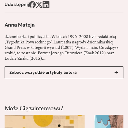
Udostępnij
Anna Mateja
dziennikarka i publicystka. W latach 1996–2008 była redaktorką
„Tygodnika Powszechnego”. Laureatka nagrody dziennikarskiej
Grand Press w kategorii wywiad (2007). Wydała m.in. Co zdążysz
zrobić, to zostanie. Portret Jerzego Turowicza (Znak 2012) oraz
Ludzie Znaku (2015)....
Zobacz wszystkie artykuły autora
Może Cię zainteresować