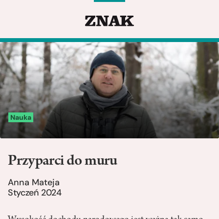
Nauka
Przyparci do muru
Anna Mateja
Styczeń 2024