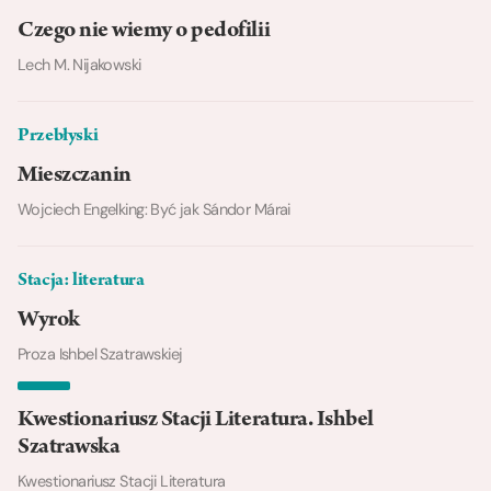
Czego nie wiemy o pedofilii
Lech M. Nijakowski
Przebłyski
Mieszczanin
Wojciech Engelking: Być jak Sándor Márai
Stacja: literatura
Wyrok
Proza Ishbel Szatrawskiej
Kwestionariusz Stacji Literatura. Ishbel
Szatrawska
Kwestionariusz Stacji Literatura