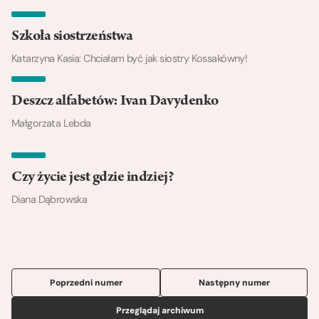
Szkoła siostrzeństwa
Katarzyna Kasia: Chciałam być jak siostry Kossakówny!
Deszcz alfabetów: Ivan Davydenko
Małgorzata Lebda
Czy życie jest gdzie indziej?
Diana Dąbrowska
Poprzedni numer
Następny numer
Przeglądaj archiwum