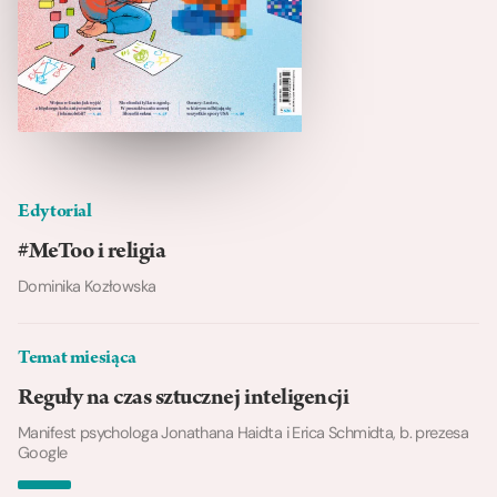
Edytorial
#MeToo i religia
Dominika Kozłowska
Temat miesiąca
Reguły na czas sztucznej inteligencji
Manifest psychologa Jonathana Haidta i Erica Schmidta, b. prezesa
Google