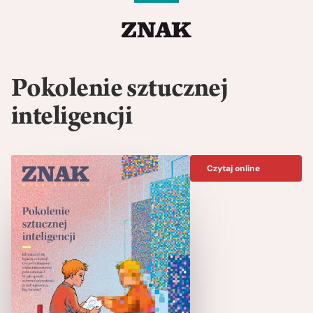
Pokolenie sztucznej
inteligencji
Czytaj online