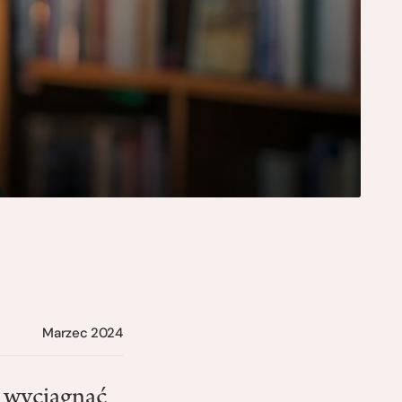
Marzec 2024
 wyciągnąć